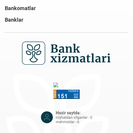
Bankomatlar
Banklar
Hozir saytda:
ro'yhatdan o'tganlar - 0
mehmonlar - 6