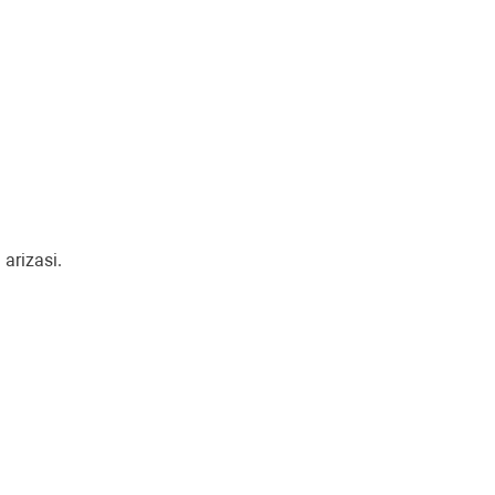
arizasi.