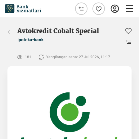
Avtokredit Cobalt Special
Ipoteka-bank
181
Yangilangan sana: 27 Jul 2026, 11:17