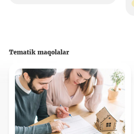
Tematik maqolalar