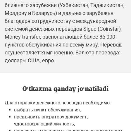
ближнего зарубежья (Узбекистан, Таджикистан,
Молдову и Беларусь) и дальнего зарубежья
благодаря сотрудничеству с международной
системой денежных переводов Sigue (Coinstar)
Money transfer, располагающей более 85 000
пунктов обслуживания по всему миру. Перевод
осуществляется мгновенно. Валюта перевода:
доллары США, евро.
O‘tkazma qanday jo‘natiladi
Для отправки денежного перевода необходимо:
выбрать пункт обслуживания,
предъявить оператору документ,
удостоверяющий личность,
проверить и подписать заполненное оператором