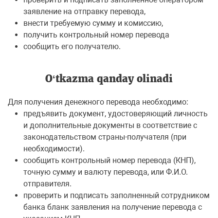
заявление на отправку перевода,
внести требуемую сумму и комиссию,
получить контрольный номер перевода
сообщить его получателю.
O‘tkazma qanday olinadi
Для получения денежного перевода необходимо:
предъявить документ, удостоверяющий личность
и дополнительные документы в соответствие с
законодательством страны-получателя (при
необходимости).
сообщить контрольный номер перевода (КНП),
точную сумму и валюту перевода, или Ф.И.О.
отправителя.
проверить и подписать заполненный сотрудником
банка бланк заявления на получение перевода с