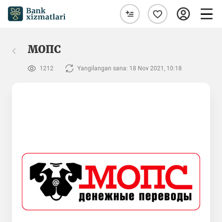
МОПС
1212
Yangilangan sana: 18 Nov 2021, 10:18