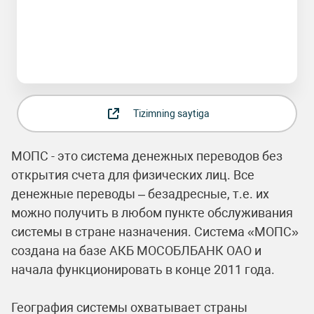
Tizimning saytiga
МОПС - это система денежных переводов без
открытия счета для физических лиц. Все
денежные переводы – безадресные, т.е. их
можно получить в любом пункте обслуживания
системы в стране назначения. Система «МОПС»
создана на базе АКБ МОСОБЛБАНК ОАО и
начала функционировать в конце 2011 года.
География системы охватывает страны