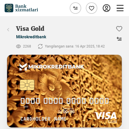
Visa Gold
Mikrokreditbank
2268
Yangilangan sana: 16 Apr 2025, 18:42