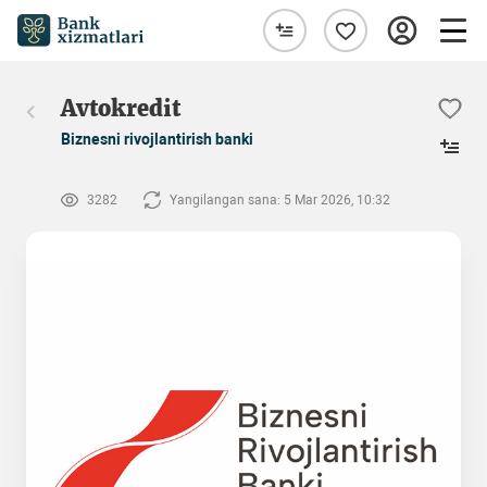
Avtokredit
Biznesni rivojlantirish banki
3282
Yangilangan sana: 5 Mar 2026, 10:32