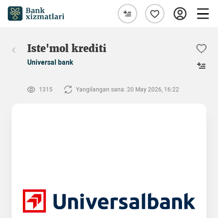
Iste'mol krediti
Universal bank
1315
Yangilangan sana: 20 May 2026, 16:22