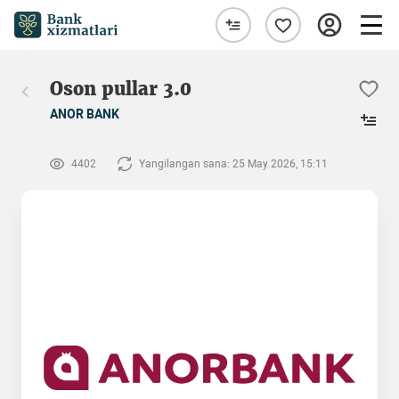
Oson pullar 3.0
ANOR BANK
4402
Yangilangan sana: 25 May 2026, 15:11