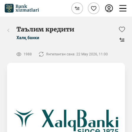
Таълим кредити
Халқ банки
1988
Янгиланган сана: 22 May 2026, 11:00