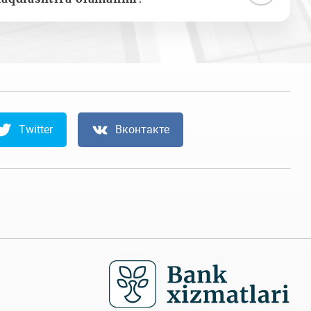
Twitter
Вконтакте