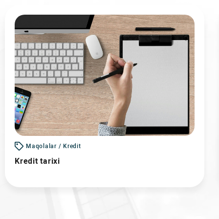
Maqolalar / Kredit
Kredit tarixi