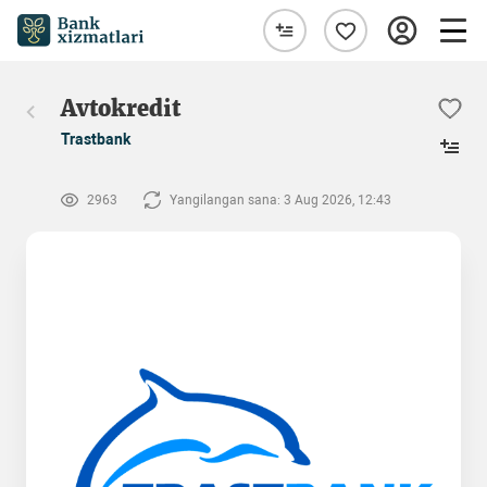
Avtokredit
Trastbank
2963
Yangilangan sana: 3 Aug 2026, 12:43