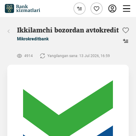
Ikkilamchi bozordan avtokredit
Mikrokreditbank
4914
Yangilangan sana: 13 Jul 2026, 16:59