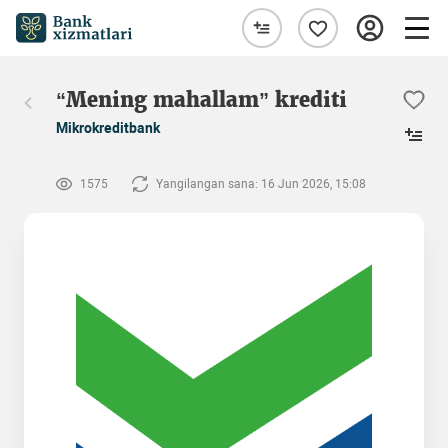
“Mening mahallam” krediti
Mikrokreditbank
1575
Yangilangan sana: 16 Jun 2026, 15:08