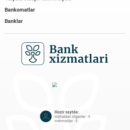
Bankomatlar
Banklar
Hozir saytda:
ro'yhatdan o'tganlar - 0
mehmonlar - 5