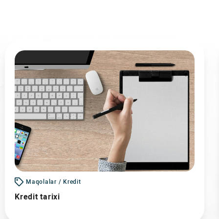
Maqolalar / Kredit
Kredit tarixi