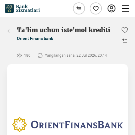
Ta'lim uchun iste'mol krediti
Orient Finans bank
180
Yangilangan sana: 22 Jul 2026, 20:14