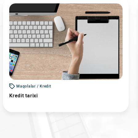
Maqolalar / Kredit
Kredit tarixi