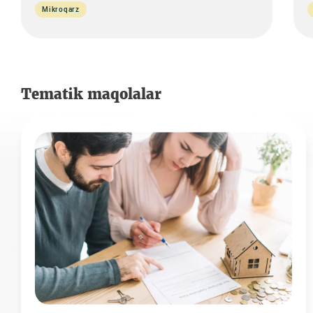
Mikroqarz
Tematik maqolalar