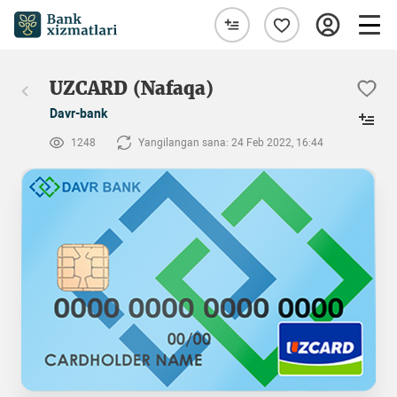
UZCARD (Nafaqa)
Davr-bank
1248
Yangilangan sana: 24 Feb 2022, 16:44