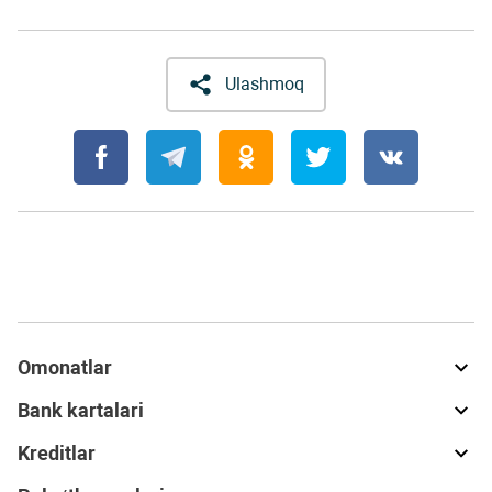
Ulashmoq
Omonatlar
Bank kartalari
Kreditlar