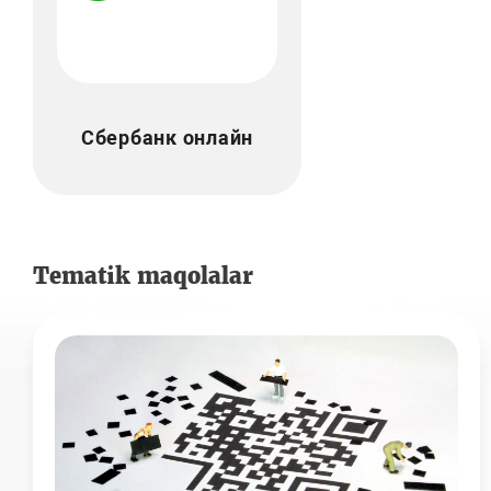
Сбербанк онлайн
Tematik maqolalar