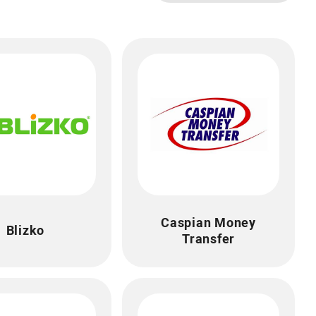
Caspian Money
Blizko
Transfer