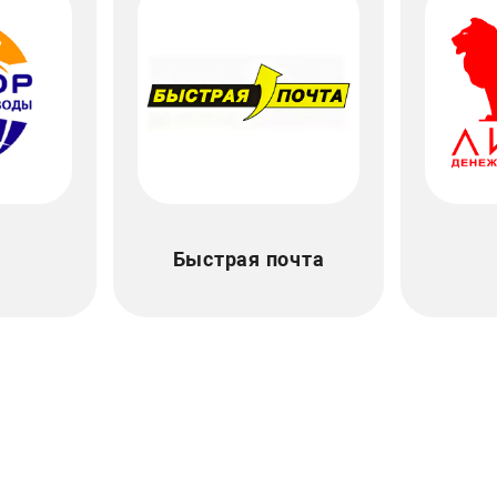
Быстрая почта