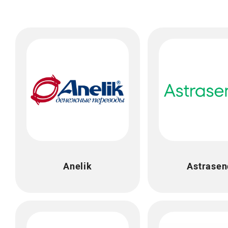
Anelik
Astrasen