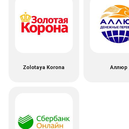
Zolotaya Korona
Аллюр