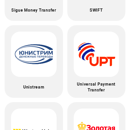
Sigue Money Transfer
SWIFT
Universal Payment
Unistream
Transfer