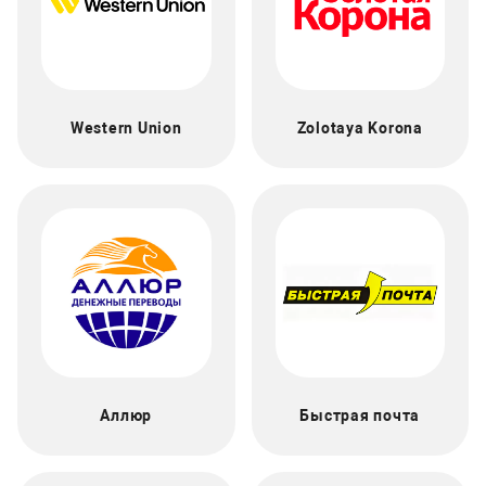
Western Union
Zolotaya Korona
Аллюр
Быстрая почта