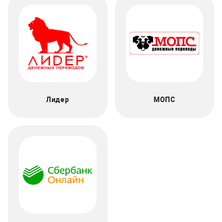
Лидер
МОПС