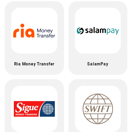
Ria Money Transfer
SalamPay