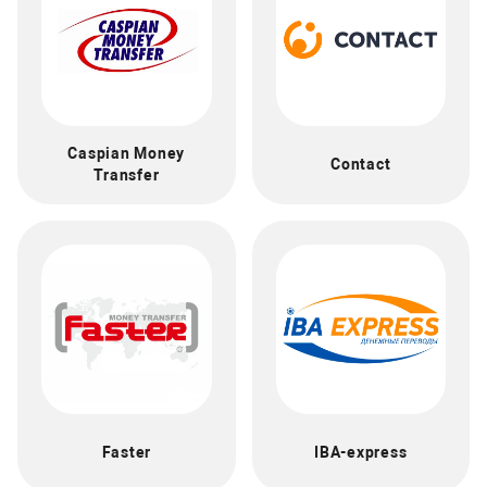
Caspian Money
Contact
Transfer
Faster
IBA-express