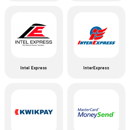
Intel Express
InterExpress