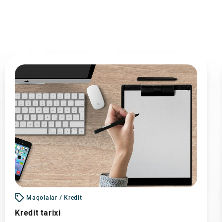
Maqolalar / Kredit
Kredit tarixi