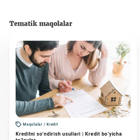
Tematik maqolalar
Maqolalar / Kredit
Kreditni so‘ndirish usullari | Kredit bo‘yicha