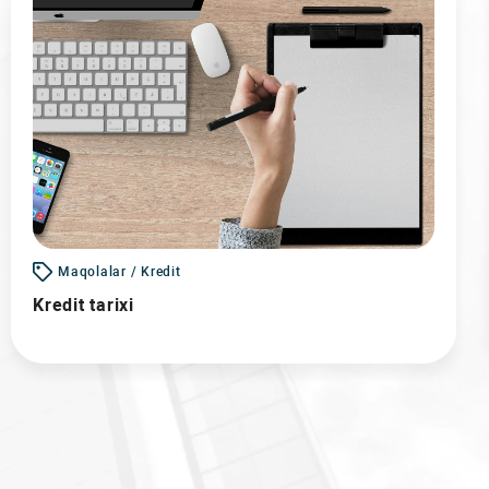
Maqolalar / Kredit
Kredit tarixi