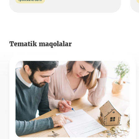
Tematik maqolalar