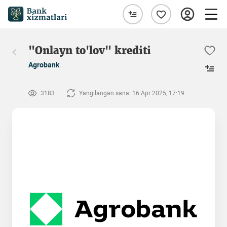
"Onlayn to'lov" krediti
Agrobank
3183
Yangilangan sana: 16 Apr 2025, 17:19