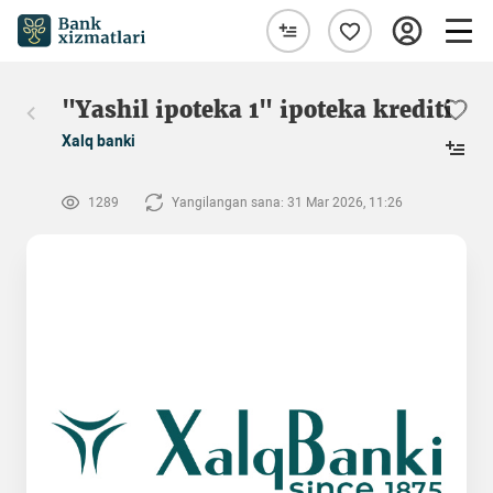
"Yashil ipoteka 1" ipoteka krediti
Xalq banki
1289
Yangilangan sana: 31 Mar 2026, 11:26