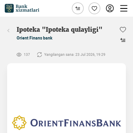
Ipoteka "Ipoteka qulayligi"
Orient Finans bank
137
Yangilangan sana: 23 Jul 2026, 19:29