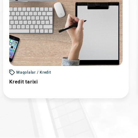
Maqolalar / Kredit
Kredit tarixi