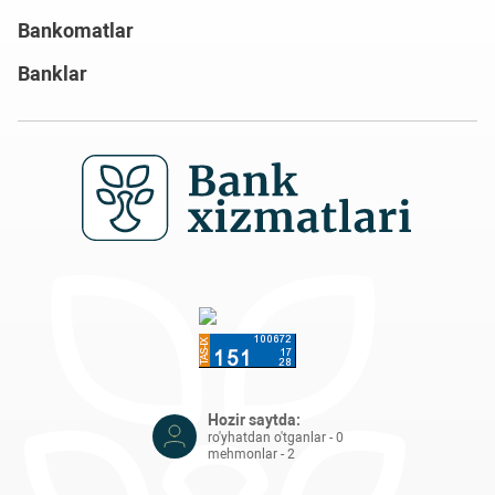
Bankomatlar
Banklar
Hozir saytda:
ro'yhatdan o'tganlar - 0
mehmonlar - 2