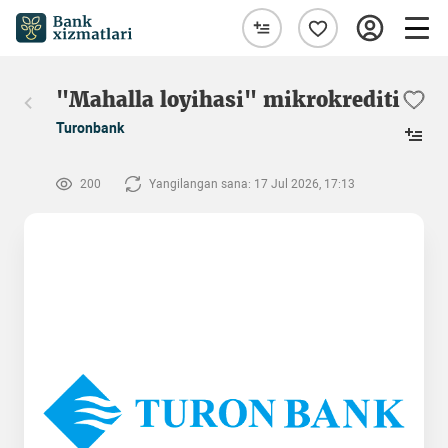
"Mahalla loyihasi" mikrokrediti
Turonbank
200
Yangilangan sana: 17 Jul 2026, 17:13