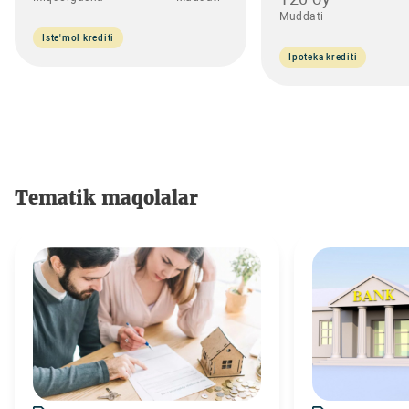
Muddati
Iste'mol krediti
Ipoteka krediti
Tematik maqolalar