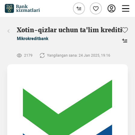
Xotin-qizlar uchun ta'lim krediti
Mikrokreditbank
2179
Yangilangan sana: 24 Jan 2025, 19:16