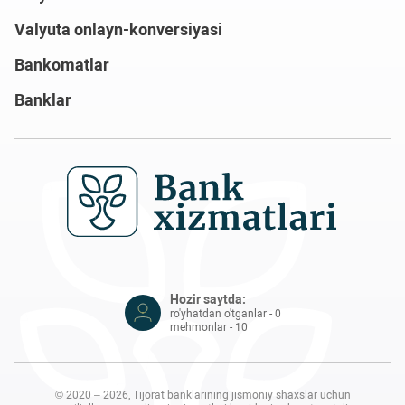
Valyuta onlayn-konversiyasi
Bankomatlar
Banklar
Hozir saytda: